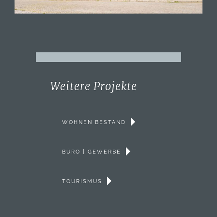
Weitere Projekte
WOHNEN BESTAND
BÜRO | GEWERBE
TOURISMUS