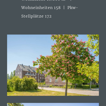
Wohneinheiten 158 | Pkw-
Stellplätze 172