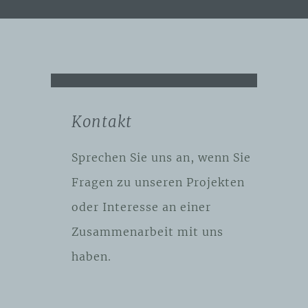
Kontakt
Sprechen Sie uns an, wenn Sie
Fragen zu unseren Projekten
oder Interesse an einer
Zusammenarbeit mit uns
haben.