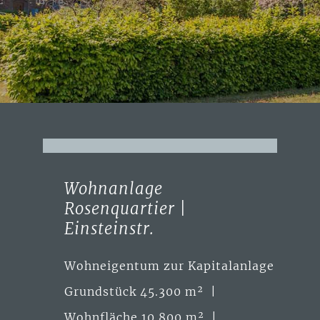
Wohnanlage
Rosenquartier |
Einsteinstr.
Wohneigentum zur Kapitalanlage
Grundstück 45.300 m² |
Wohnfläche 10.800 m² |